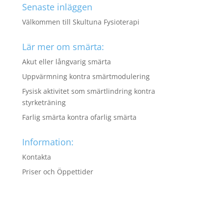
Senaste inläggen
Välkommen till Skultuna Fysioterapi
Lär mer om smärta:
Akut eller långvarig smärta
Uppvärmning kontra smärtmodulering
Fysisk aktivitet som smärtlindring kontra
styrketräning
Farlig smärta kontra ofarlig smärta
Information:
Kontakta
Priser och Öppettider