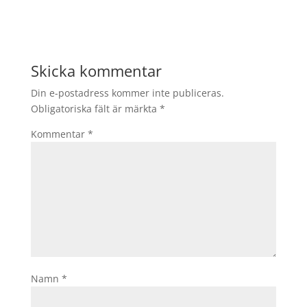
Skicka kommentar
Din e-postadress kommer inte publiceras.
Obligatoriska fält är märkta
*
Kommentar
*
Namn
*