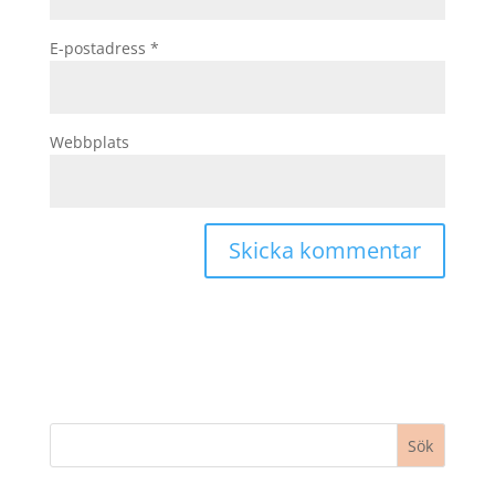
E-postadress
*
Webbplats