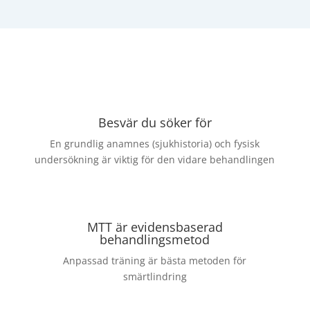
Besvär du söker för
En grundlig anamnes (sjukhistoria) och fysisk
undersökning är viktig för den vidare behandlingen
MTT är evidensbaserad
behandlingsmetod
Anpassad träning är bästa metoden för
smärtlindring