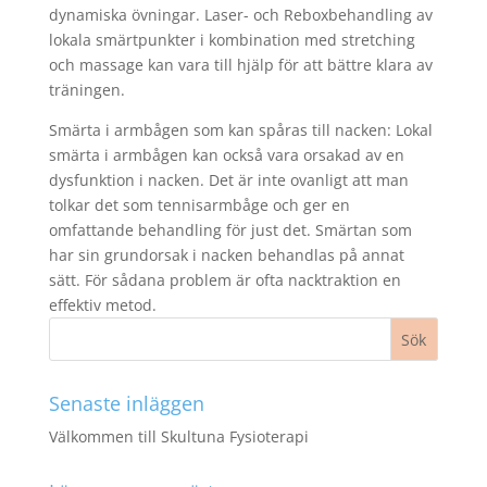
dynamiska övningar. Laser- och Reboxbehandling av
lokala smärtpunkter i kombination med stretching
och massage kan vara till hjälp för att bättre klara av
träningen.
Smärta i armbågen som kan spåras till nacken: Lokal
smärta i armbågen kan också vara orsakad av en
dysfunktion i nacken. Det är inte ovanligt att man
tolkar det som tennisarmbåge och ger en
omfattande behandling för just det. Smärtan som
har sin grundorsak i nacken behandlas på annat
sätt. För sådana problem är ofta nacktraktion en
effektiv metod.
Senaste inläggen
Välkommen till Skultuna Fysioterapi